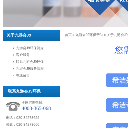
关于九游会J9
首页
»
九游会J9环保帮助
»
关于九游会J9
您
九游会J9环保简介
客户服务
&nbs
联系九游会J9环保
九游会J9服务流程
在线留言
联系九游会J9环保
全国咨询热线:
4008-365-068
电话：020-34273655
传真：020-34273660