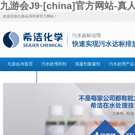
九游会J9·[china]官方网站-
欢迎光临九游会J9环保官方网站！
污水超标治理
快速实现污水达标排
九游会J9首页
污水处理药剂
混凝剂絮凝剂
污水处理产品
联系九游会J9