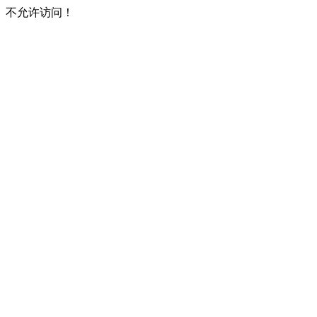
不允许访问！